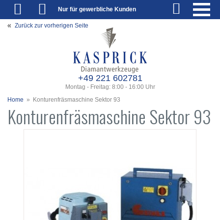
Nur für gewerbliche Kunden
Zurück zur vorherigen Seite
+49 221 602781
Montag - Freitag: 8:00 - 16:00 Uhr
Home
»
Konturenfräsmaschine Sektor 93
Konturenfräsmaschine Sektor 93