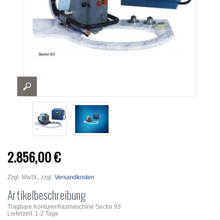
2.856,00 €
Zzgl. MwSt., zzgl.
Versandkosten
Artikelbeschreibung
Tragbare Konturenfräsmaschine Sector 93
Lieferzeit: 1-2 Tage