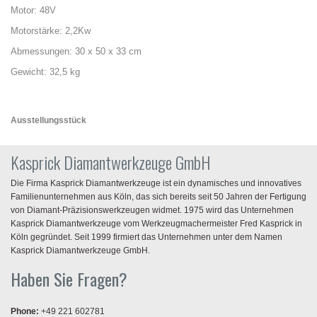
Motor: 48V
Motorstärke: 2,2Kw
Abmessungen: 30 x 50 x 33 cm
Gewicht: 32,5 kg
Ausstellungsstück
Kasprick Diamantwerkzeuge GmbH
Die Firma Kasprick Diamantwerkzeuge ist ein dynamisches und innovatives
Familienunternehmen aus Köln, das sich bereits seit 50 Jahren der Fertigung
von Diamant-Präzisionswerkzeugen widmet. 1975 wird das Unternehmen
Kasprick Diamantwerkzeuge vom Werkzeugmachermeister Fred Kasprick in
Köln gegründet. Seit 1999 firmiert das Unternehmen unter dem Namen
Kasprick Diamantwerkzeuge GmbH.
Haben Sie Fragen?
Phone:
+49 221 602781