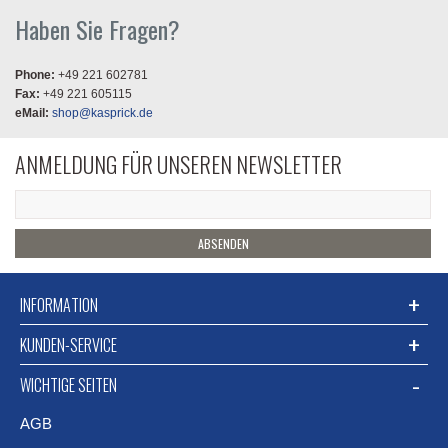
Haben Sie Fragen?
Phone:
+49 221 602781
Fax:
+49 221 605115
eMail:
shop@kasprick.de
ANMELDUNG FÜR UNSEREN NEWSLETTER
ABSENDEN
INFORMATION
KUNDEN-SERVICE
WICHTIGE SEITEN
AGB