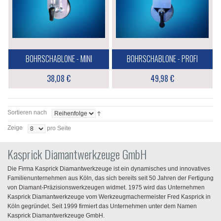
BOHRSCHABLONE - MINI
BOHRSCHABLONE - PROFI
38,08 €
49,98 €
Sortieren nach
Zeige
pro Seite
Kasprick Diamantwerkzeuge GmbH
Die Firma Kasprick Diamantwerkzeuge ist ein dynamisches und innovatives
Familienunternehmen aus Köln, das sich bereits seit 50 Jahren der Fertigung
von Diamant-Präzisionswerkzeugen widmet. 1975 wird das Unternehmen
Kasprick Diamantwerkzeuge vom Werkzeugmachermeister Fred Kasprick in
Köln gegründet. Seit 1999 firmiert das Unternehmen unter dem Namen
Kasprick Diamantwerkzeuge GmbH.