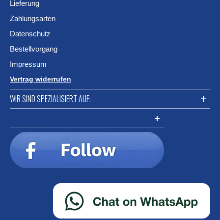
Lieferung
Zahlungsarten
Datenschutz
Bestellvorgang
Impressum
Vertrag widerrufen
WIR SIND SPEZIALISIERT AUF:
FACEBOOK