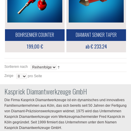
BOHRSENKER COUNTER
DIAMANT SENKER TAPER
199,00 €
ab € 233.24
Sortieren nach
Zeige
pro Seite
Kasprick Diamantwerkzeuge GmbH
Die Firma Kasprick Diamantwerkzeuge ist ein dynamisches und innovatives
Familienunternehmen aus Köln, das sich bereits seit 50 Jahren der Fertigung
von Diamant-Präzisionswerkzeugen widmet. 1975 wird das Unternehmen
Kasprick Diamantwerkzeuge vom Werkzeugmachermeister Fred Kasprick in
Köln gegründet. Seit 1999 firmiert das Unternehmen unter dem Namen
Kasprick Diamantwerkzeuge GmbH.