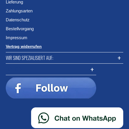
Lieferung
Zahlungsarten
Datenschutz
Bestellvorgang
Impressum
Vertrag widerrufen
WIR SIND SPEZIALISIERT AUF:
FACEBOOK