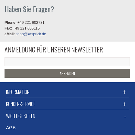
Haben Sie Fragen?
Phone:
+49 221 602781
Fax:
+49 221 605115
eMail:
shop@kasprick.de
ANMELDUNG FÜR UNSEREN NEWSLETTER
ABSENDEN
INFORMATION
KUNDEN-SERVICE
WICHTIGE SEITEN
AGB