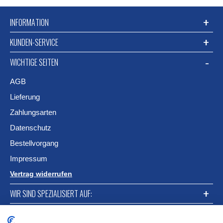
INFORMATION
KUNDEN-SERVICE
WICHTIGE SEITEN
AGB
Lieferung
Zahlungsarten
Datenschutz
Bestellvorgang
Impressum
Vertrag widerrufen
WIR SIND SPEZIALISIERT AUF:
FACEBOOK