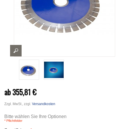
ab 355,81 €
Zzgl. MwSt., zzgl.
Versandkosten
Bitte wählen Sie Ihre Optionen
* Pflichtfelder