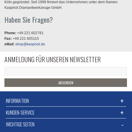
Köln gegründet. Seit 1999 firmiert das Unternehmen unter dem Namen
Kasprick Diamantwerkzeuge GmbH.
Haben Sie Fragen?
Phone:
+49 221 602781
Fax:
+49 221 605115
eMail:
shop@kasprick.de
ANMELDUNG FÜR UNSEREN NEWSLETTER
ABSENDEN
INFORMATION
KUNDEN-SERVICE
WICHTIGE SEITEN