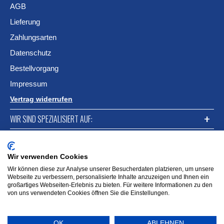
AGB
Lieferung
Zahlungsarten
Datenschutz
Bestellvorgang
Impressum
Vertrag widerrufen
WIR SIND SPEZIALISIERT AUF:
FACEBOOK
Wir verwenden Cookies
Wir können diese zur Analyse unserer Besucherdaten platzieren, um unsere
Webseite zu verbessern, personalisierte Inhalte anzuzeigen und Ihnen ein
großartiges Webseiten-Erlebnis zu bieten. Für weitere Informationen zu den
von uns verwendeten Cookies öffnen Sie die Einstellungen.
OK
ABLEHNEN