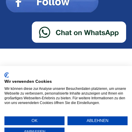
Wir verwenden Cookies
Wir können diese zur Analyse unserer Besucherdaten platzieren, um unsere
Webseite zu verbessern, personalisierte Inhalte anzuzeigen und Ihnen ein
großartiges Webseiten-Erlebnis zu bieten. Für weitere Informationen zu den
von uns verwendeten Cookies öffnen Sie die Einstellungen.
OK
ABLEHNEN
ANPASSEN