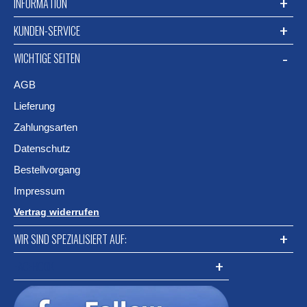
INFORMATION
KUNDEN-SERVICE
WICHTIGE SEITEN
AGB
Lieferung
Zahlungsarten
Datenschutz
Bestellvorgang
Impressum
Vertrag widerrufen
WIR SIND SPEZIALISIERT AUF:
FACEBOOK