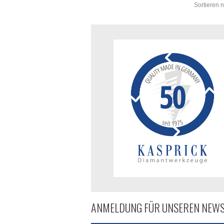
Sortieren 
ANMELDUNG FÜR UNSEREN NEWS