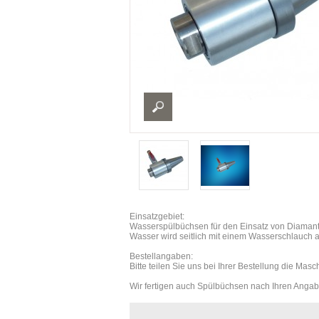
Einsatzgebiet:
Wasserspülbüchsen für den Einsatz von Diaman
Wasser wird seitlich mit einem Wasserschlauch 
Bestellangaben:
Bitte teilen Sie uns bei Ihrer Bestellung die M
Wir fertigen auch Spülbüchsen nach Ihren Angabe