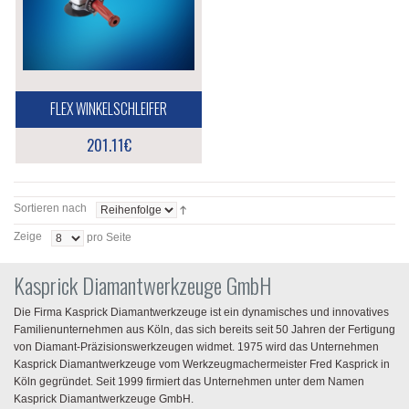
FLEX WINKELSCHLEIFER
201.11€
Sortieren nach
Zeige
pro Seite
Kasprick Diamantwerkzeuge GmbH
Die Firma Kasprick Diamantwerkzeuge ist ein dynamisches und innovatives
Familienunternehmen aus Köln, das sich bereits seit 50 Jahren der Fertigung
von Diamant-Präzisionswerkzeugen widmet. 1975 wird das Unternehmen
Kasprick Diamantwerkzeuge vom Werkzeugmachermeister Fred Kasprick in
Köln gegründet. Seit 1999 firmiert das Unternehmen unter dem Namen
Kasprick Diamantwerkzeuge GmbH.