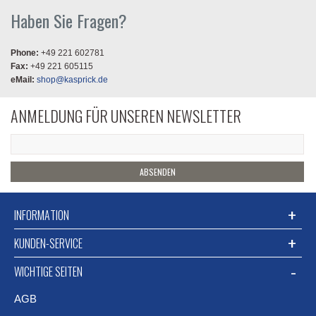
Haben Sie Fragen?
Phone:
+49 221 602781
Fax:
+49 221 605115
eMail:
shop@kasprick.de
ANMELDUNG FÜR UNSEREN NEWSLETTER
ABSENDEN
INFORMATION
KUNDEN-SERVICE
WICHTIGE SEITEN
AGB