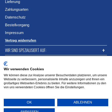
Lieferung
Zahlungsarten
Datenschutz
Bestellvorgang
Impressum
Vertrag widerrufen
WIR SIND SPEZIALISIERT AUF:
FACEBOOK
Wir verwenden Cookies
Wir können diese zur Analyse unserer Besucherdaten platzieren, um unsere
Webseite zu verbessern, personalisierte Inhalte anzuzeigen und Ihnen ein
großartiges Webseiten-Erlebnis zu bieten. Für weitere Informationen zu den
von uns verwendeten Cookies öffnen Sie die Einstellungen.
OK
ABLEHNEN
ANPASSEN