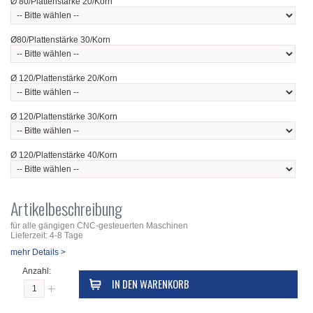
Ø 80/Plattenstärke 20/Korn
Ø80/Plattenstärke 30/Korn
Ø 120/Plattenstärke 20/Korn
Ø 120/Plattenstärke 30/Korn
Ø 120/Plattenstärke 40/Korn
Artikelbeschreibung
für alle gängigen CNC-gesteuerten Maschinen
Lieferzeit: 4-8 Tage
mehr Details >
Anzahl:
IN DEN WARENKORB