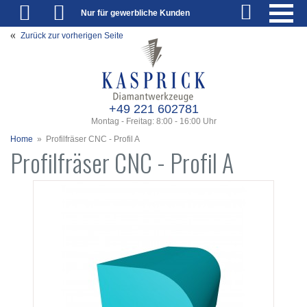
Nur für gewerbliche Kunden
Zurück zur vorherigen Seite
+49 221 602781
Montag - Freitag: 8:00 - 16:00 Uhr
Home
»
Profilfräser CNC - Profil A
Profilfräser CNC - Profil A