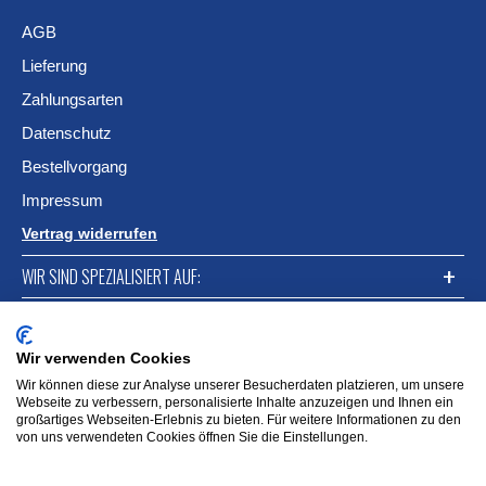
AGB
Lieferung
Zahlungsarten
Datenschutz
Bestellvorgang
Impressum
Vertrag widerrufen
WIR SIND SPEZIALISIERT AUF:
FACEBOOK
Wir verwenden Cookies
Wir können diese zur Analyse unserer Besucherdaten platzieren, um unsere
Webseite zu verbessern, personalisierte Inhalte anzuzeigen und Ihnen ein
großartiges Webseiten-Erlebnis zu bieten. Für weitere Informationen zu den
von uns verwendeten Cookies öffnen Sie die Einstellungen.