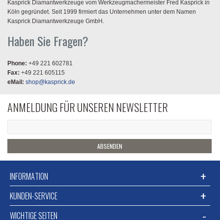
Kasprick Diamantwerkzeuge vom Werkzeugmachermeister Fred Kasprick in
Köln gegründet. Seit 1999 firmiert das Unternehmen unter dem Namen
Kasprick Diamantwerkzeuge GmbH.
Haben Sie Fragen?
Phone:
+49 221 602781
Fax:
+49 221 605115
eMail:
shop@kasprick.de
ANMELDUNG FÜR UNSEREN NEWSLETTER
ABSENDEN
INFORMATION
KUNDEN-SERVICE
WICHTIGE SEITEN