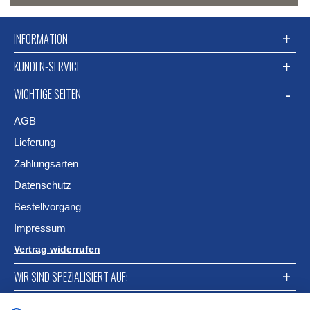
INFORMATION
KUNDEN-SERVICE
WICHTIGE SEITEN
AGB
Lieferung
Zahlungsarten
Datenschutz
Bestellvorgang
Impressum
Vertrag widerrufen
WIR SIND SPEZIALISIERT AUF:
FACEBOOK